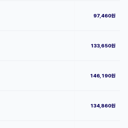
97,460원
133,650원
146,190원
134,860원