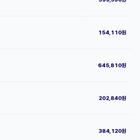
154,110원
645,810원
202,840원
384,120원