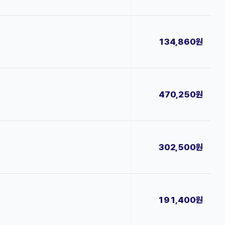
134,860원
470,250원
302,500원
191,400원