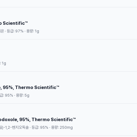
 Scientific™
 · 등급: 97% · 용량: 1g
 1g
, 95%, Thermo Scientific™
: 95% · 용량: 5g
iodoxole, 95%, Thermo Scientific™
)-1,2-벤지오독솔 · 등급: 95% · 용량: 250mg