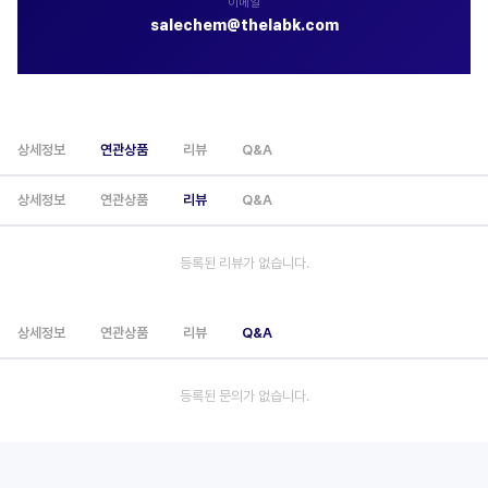
이메일
salechem@thelabk.com
상세정보
연관상품
리뷰
Q&A
상세정보
연관상품
리뷰
Q&A
등록된 리뷰가 없습니다.
상세정보
연관상품
리뷰
Q&A
등록된 문의가 없습니다.