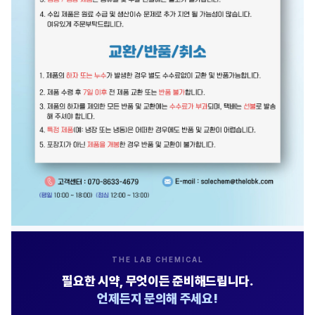
THE LAB CHEMICAL
필요한 시약, 무엇이든 준비해드립니다.
언제든지 문의해 주세요!