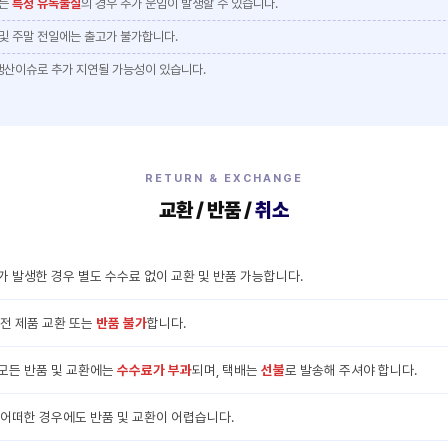
또는
특정 유독물질
의 경우 추가 운임이 발생할 수 있습니다.
 및 주말 전일에는 출고가 불가합니다.
 생산이슈로 추가 지연될 가능성이 있습니다.
RETURN & EXCHANGE
교환 / 반품 /
취소
가 발생한 경우 별도 수수료 없이 교환 및 반품 가능합니다.
전 제품 교환 또는
반품 불가
합니다.
모든 반품 및 교환에는
수수료가 부과
되며, 택배는
선불
로 발송해 주셔야 합니다.
 어떠한 경우에도 반품 및 교환이 어렵습니다.