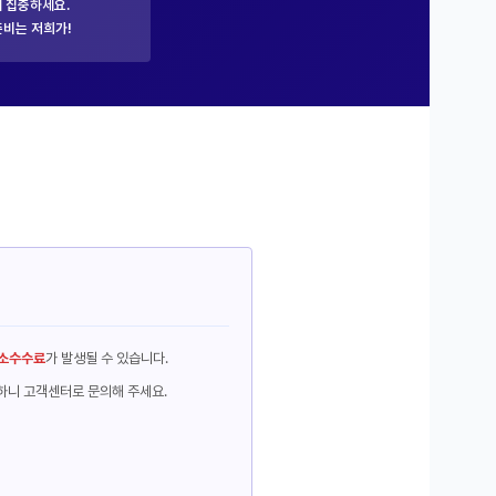
 집중하세요.
준비는 저희가!
소수수료
가 발생될 수 있습니다.
하니 고객센터로 문의해 주세요.