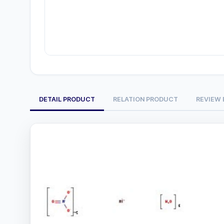
DETAIL PRODUCT
RELATION PRODUCT
REVIEW