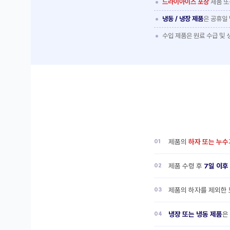
드라이아이스 포장
제품 
냉동 / 냉장 제품
은 공휴일
수입 제품은 원료 수급 및
제품의
하자 또는 누수
제품 수령 후
7일 이후
제품의 하자를 제외한 
냉장 또는 냉동 제품
은