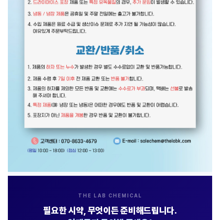
THE LAB CHEMICAL
필요한 시약, 무엇이든 준비해드립니다.