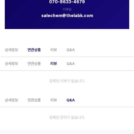
070-8633-4679
이메일
salechem@thelabk.com
상세정보
연관상품
리뷰
Q&A
상세정보
연관상품
리뷰
Q&A
등록된 리뷰가 없습니다.
상세정보
연관상품
리뷰
Q&A
등록된 문의가 없습니다.