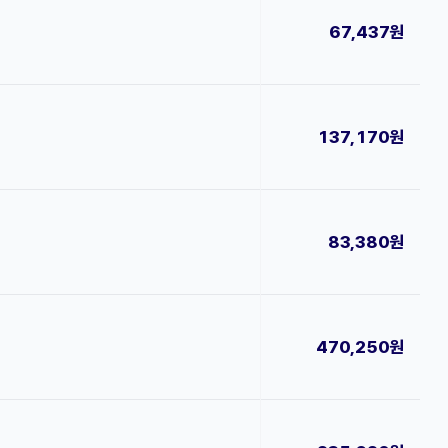
67,437원
137,170원
83,380원
470,250원