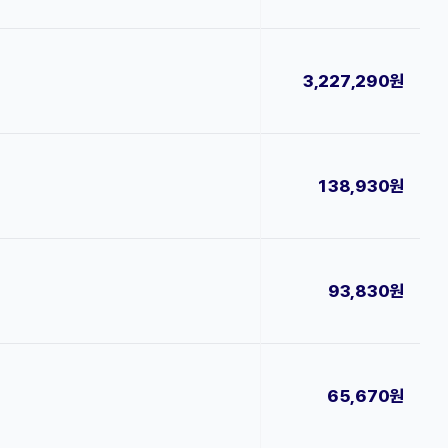
3,227,290원
138,930원
93,830원
65,670원