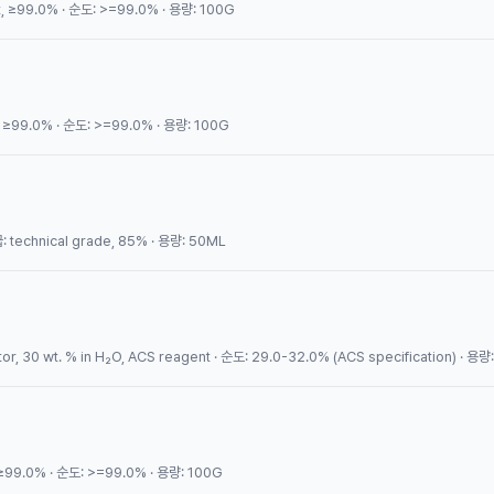
 ≥99.0% · 순도: >=99.0% · 용량: 100G
≥99.0% · 순도: >=99.0% · 용량: 100G
technical grade, 85% · 용량: 50ML
, 30 wt. % in H₂O, ACS reagent · 순도: 29.0-32.0% (ACS specification) · 용량
≥99.0% · 순도: >=99.0% · 용량: 100G