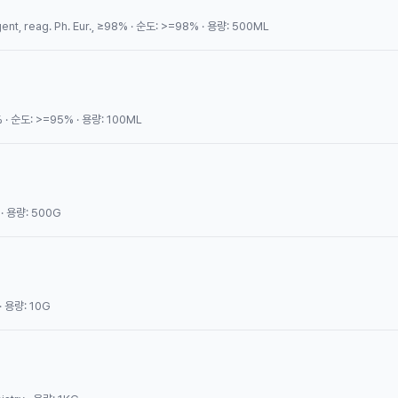
ent, reag. Ph. Eur., ≥98% · 순도: >=98% · 용량: 500ML
% · 순도: >=95% · 용량: 100ML
 · 용량: 500G
· 용량: 10G