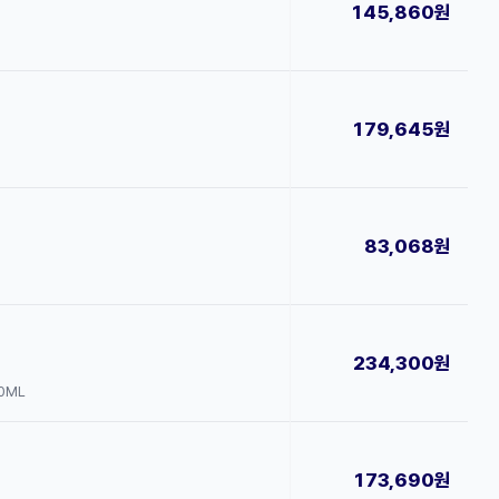
145,860원
179,645원
83,068원
234,300원
00ML
173,690원